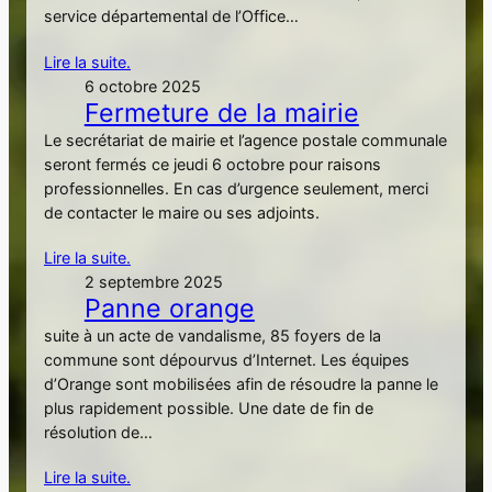
service départemental de l’Office…
Lire la suite.
6 octobre 2025
Fermeture de la mairie
Le secrétariat de mairie et l’agence postale communale
seront fermés ce jeudi 6 octobre pour raisons
professionnelles. En cas d’urgence seulement, merci
de contacter le maire ou ses adjoints.
Lire la suite.
2 septembre 2025
Panne orange
suite à un acte de vandalisme, 85 foyers de la
commune sont dépourvus d’Internet. Les équipes
d’Orange sont mobilisées afin de résoudre la panne le
plus rapidement possible. Une date de fin de
résolution de…
Lire la suite.