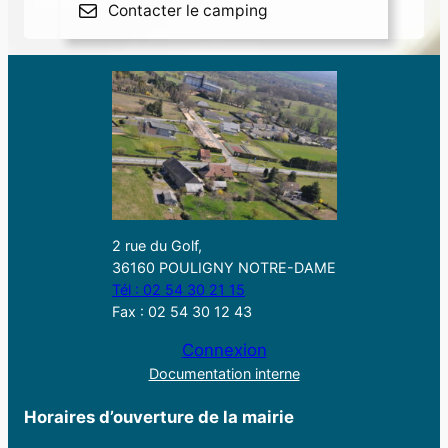
Contacter le camping
2 rue du Golf,
36160 POULIGNY NOTRE-DAME
Tél : 02 54 30 21 15
Fax : 02 54 30 12 43
Connexion
Documentation interne
Horaires d’ouverture de la mairie