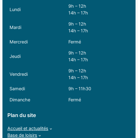
9h – 12h
Lundi
14h – 17h
9h – 12h
Mardi
14h – 17h
Mercredi
Fermé
9h – 12h
Jeudi
14h – 17h
9h – 12h
Vendredi
14h – 17h
Samedi
9h – 11h30
Dimanche
Fermé
Plan du site
Accueil et actualités
Base de loisirs