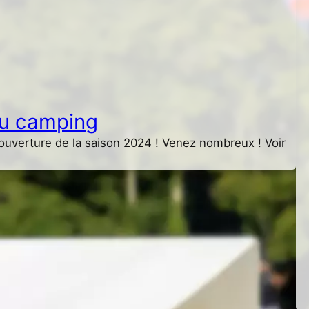
t
au camping
ouverture de la saison 2024 ! Venez nombreux ! Voir