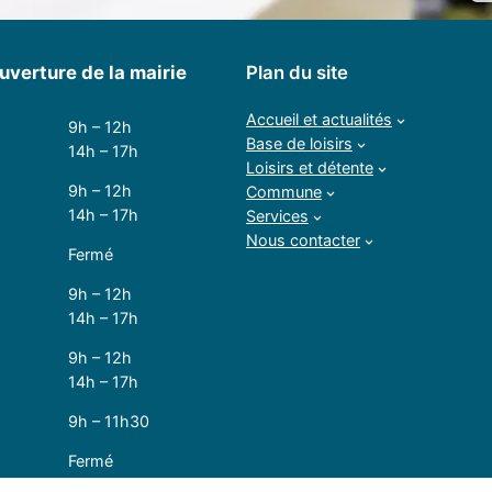
uverture de la mairie
Plan du site
Accueil et actualités
9h – 12h
Base de loisirs
14h – 17h
Loisirs et détente
9h – 12h
Commune
14h – 17h
Services
Nous contacter
Fermé
9h – 12h
14h – 17h
9h – 12h
14h – 17h
9h – 11h30
Fermé