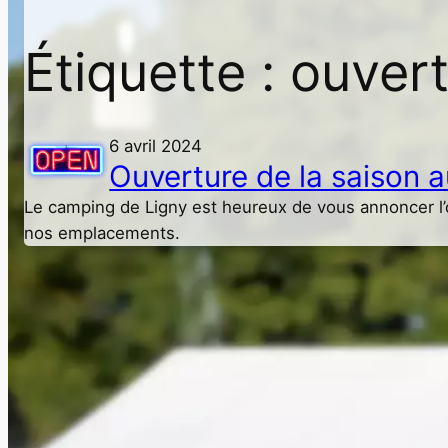
Étiquette :
ouver
6 avril 2024
Ouverture de la saison 
Le camping de Ligny est heureux de vous annoncer l’
nos emplacements.