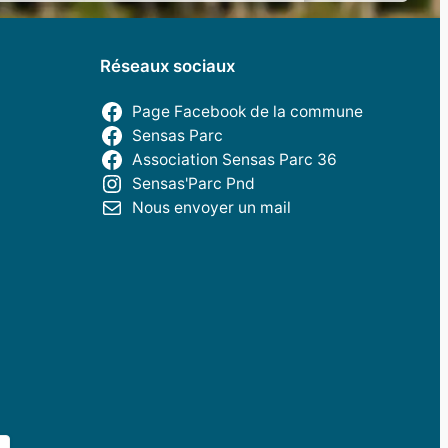
Réseaux sociaux
Page Facebook de la commune
Sensas Parc
Association Sensas Parc 36
Sensas'Parc Pnd
Nous envoyer un mail