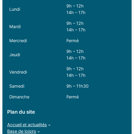
9h – 12h
Lundi
14h – 17h
9h – 12h
Mardi
14h – 17h
Mercredi
Fermé
9h – 12h
Jeudi
14h – 17h
9h – 12h
Vendredi
14h – 17h
Samedi
9h – 11h30
Dimanche
Fermé
Plan du site
Accueil et actualités
Base de loisirs