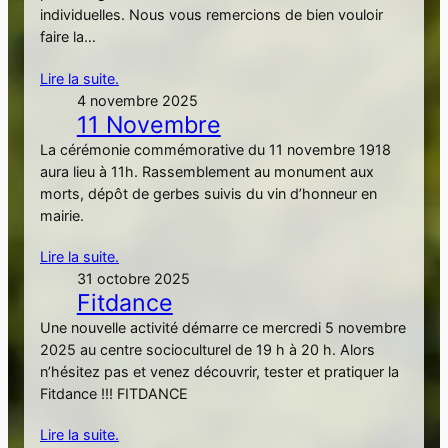
individuelles. Nous vous remercions de bien vouloir
faire la…
Lire la suite.
4 novembre 2025
11 Novembre
La cérémonie commémorative du 11 novembre 1918
aura lieu à 11h. Rassemblement au monument aux
morts, dépôt de gerbes suivis du vin d’honneur en
mairie.
Lire la suite.
31 octobre 2025
Fitdance
Une nouvelle activité démarre ce mercredi 5 novembre
2025 au centre socioculturel de 19 h à 20 h. Alors
n’hésitez pas et venez découvrir, tester et pratiquer la
Fitdance !!! FITDANCE
Lire la suite.