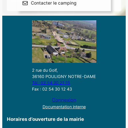
Contacter le camping
2 rue du Golf,
36160 POULIGNY NOTRE-DAME
Tél : 02 54 30 21 15
Fax : 02 54 30 12 43
Connexion
Documentation interne
Horaires d’ouverture de la mairie