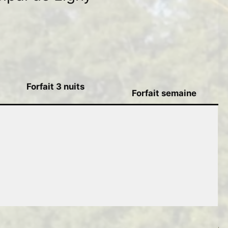
Forfait 3 nuits
Forfait semaine