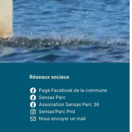
Réseaux sociaux
Page Facebook de la commune
Sensas Parc
Association Sensas Parc 36
Sensas'Parc Pnd
Nous envoyer un mail