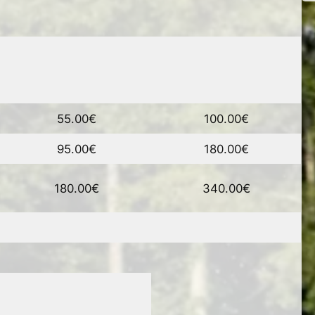
55.00€
100.00€
95.00€
180.00€
180.00€
340.00€