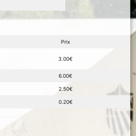
Prix
3.00€
6.00€
2.50€
0.20€