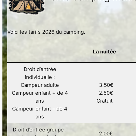
Voici les tarifs 2026 du camping.
La nuitée
Droit d’entrée
individuelle :
Campeur adulte
3.50€
Campeur enfant + de 4
2.50€
ans
Gratuit
Campeur enfant – de 4
ans
Droit d’entrée groupe :
2.00€