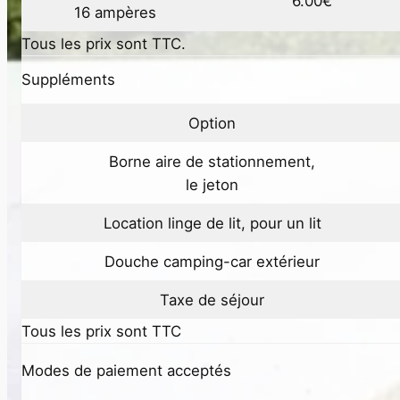
6.00€
16 ampères
Tous les prix sont TTC.
Suppléments
Option
Borne aire de stationnement,
le jeton
Location linge de lit, pour un lit
Douche camping-car extérieur
Taxe de séjour
Tous les prix sont TTC
Modes de paiement acceptés