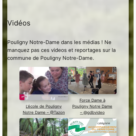
Vidéos
Pouligny Notre-Dame dans les médias ! Ne
manquez pas ces videos et reportages sur la
commune de Pouligny Notre-Dame.
Force Dame à
L’école de Pouligny
Pouligny Notre Dame
Notre Dame – @Tazon
– @gdbvideo