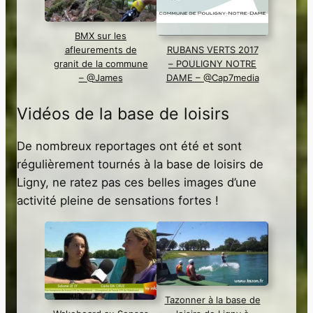
BMX sur les
afleurements de
RUBANS VERTS 2017
granit de la commune
– POULIGNY NOTRE
– @James
DAME – @Cap7media
Vidéos de la base de loisirs
De nombreux reportages ont été et sont
régulièrement tournés à la base de loisirs de
Ligny, ne ratez pas ces belles images d’une
activité pleine de sensations fortes !
Tazonner à la base de