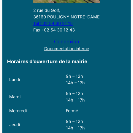
2 rue du Golf,
36160 POULIGNY NOTRE-DAME
Tél : 02 54 30 21 15
Fax : 02 54 30 12 43
Connexion
Documentation interne
Horaires d’ouverture de la mairie
9h – 12h
Lundi
14h – 17h
9h – 12h
Mardi
14h – 17h
Mercredi
Fermé
9h – 12h
Jeudi
14h – 17h