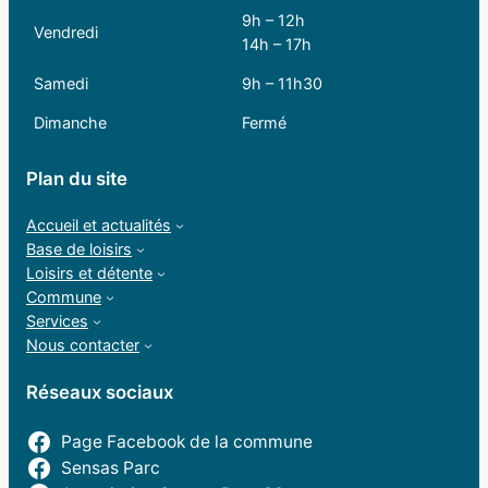
9h – 12h
Vendredi
14h – 17h
Samedi
9h – 11h30
Dimanche
Fermé
Plan du site
Accueil et actualités
Base de loisirs
Loisirs et détente
Commune
Services
Nous contacter
Réseaux sociaux
Page Facebook de la commune
Sensas Parc