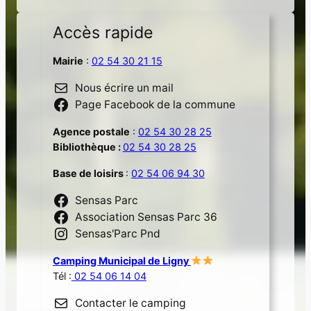
Accès rapide
Mairie
:
02 54 30 21 15
Nous écrire un mail
Page Facebook de la commune
Agence postale
:
02 54 30 28 25
Bibliothèque :
02 54 30 28 25
Base de loisirs
:
02 54 06 94 30
Sensas Parc
Association Sensas Parc 36
Sensas'Parc Pnd
Camping Municipal de Ligny
Tél :
02 54 06 14 04
Contacter le camping