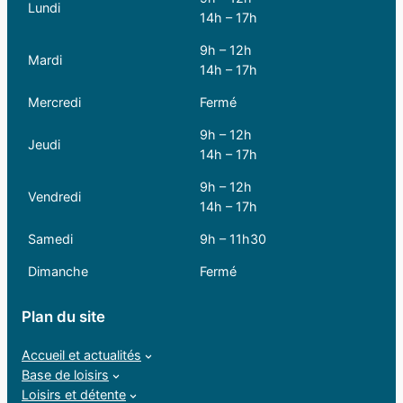
Lundi
14h – 17h
9h – 12h
Mardi
14h – 17h
Mercredi
Fermé
9h – 12h
Jeudi
14h – 17h
9h – 12h
Vendredi
14h – 17h
Samedi
9h – 11h30
Dimanche
Fermé
Plan du site
Accueil et actualités
Base de loisirs
Loisirs et détente