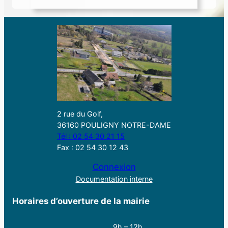
2 rue du Golf,
36160 POULIGNY NOTRE-DAME
Tél : 02 54 30 21 15
Fax : 02 54 30 12 43
Connexion
Documentation interne
Horaires d’ouverture de la mairie
9h – 12h