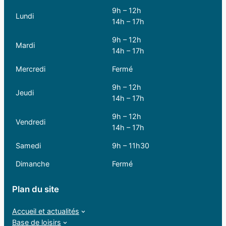
9h – 12h
Lundi
14h – 17h
9h – 12h
Mardi
14h – 17h
Mercredi
Fermé
9h – 12h
Jeudi
14h – 17h
9h – 12h
Vendredi
14h – 17h
Samedi
9h – 11h30
Dimanche
Fermé
Plan du site
Accueil et actualités
Base de loisirs