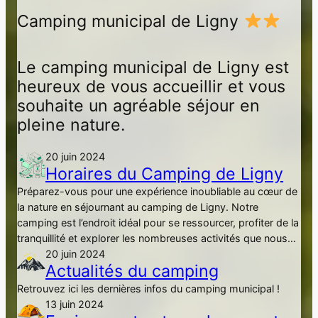
Camping municipal de Ligny
Le camping municipal de Ligny est
heureux de vous accueillir et vous
souhaite un agréable séjour en
pleine nature.
20 juin 2024
Horaires du Camping de Ligny
Préparez-vous pour une expérience inoubliable au cœur de
la nature en séjournant au camping de Ligny. Notre
camping est l’endroit idéal pour se ressourcer, profiter de la
tranquillité et explorer les nombreuses activités que nous…
20 juin 2024
Actualités du camping
Retrouvez ici les dernières infos du camping municipal !
13 juin 2024