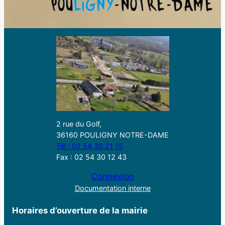
2 rue du Golf,
36160 POULIGNY NOTRE-DAME
Tél : 02 54 30 21 15
Fax : 02 54 30 12 43
Connexion
Documentation interne
Horaires d’ouverture de la mairie