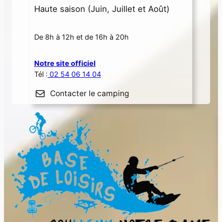
Haute saison (Juin, Juillet et Août)
De 8h à 12h et de 16h à 20h
Notre site officiel
Tél :
02 54 06 14 04
Contacter le camping