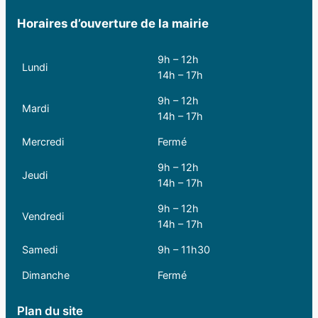
Horaires d’ouverture de la mairie
9h – 12h
Lundi
14h – 17h
9h – 12h
Mardi
14h – 17h
Mercredi
Fermé
9h – 12h
Jeudi
14h – 17h
9h – 12h
Vendredi
14h – 17h
Samedi
9h – 11h30
Dimanche
Fermé
Plan du site