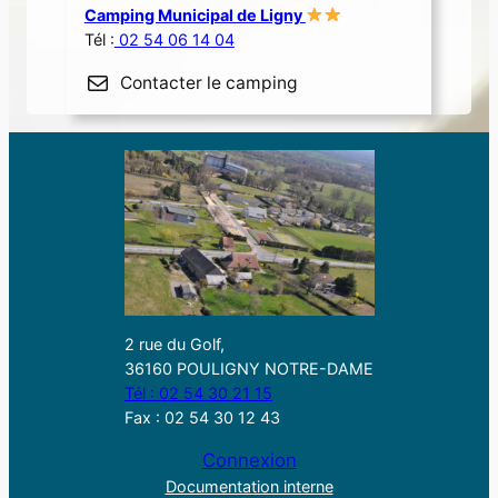
Camping Municipal de Ligny
Tél :
02 54 06 14 04
Contacter le camping
2 rue du Golf,
36160 POULIGNY NOTRE-DAME
Tél : 02 54 30 21 15
Fax : 02 54 30 12 43
Connexion
Documentation interne