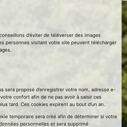
conseillons d’éviter de téléverser des images
 personnes visitant votre site peuvent télécharger
mages.
us sera proposé d’enregistrer votre nom, adresse e-
otre confort afin de ne pas avoir à saisir ces
us tard. Ces cookies expirent au bout d’un an.
kie temporaire sera créé afin de déterminer si votre
e données personnelles et sera supprimé