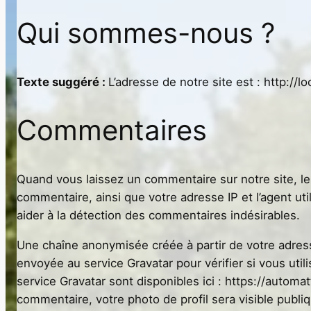
Qui sommes-nous ?
Texte suggéré :
L’adresse de notre site est : http://l
Commentaires
Quand vous laissez un commentaire sur notre site, le
commentaire, ainsi que votre adresse IP et l’agent uti
aider à la détection des commentaires indésirables.
Une chaîne anonymisée créée à partir de votre adres
envoyée au service Gravatar pour vérifier si vous util
service Gravatar sont disponibles ici : https://automat
commentaire, votre photo de profil sera visible publ