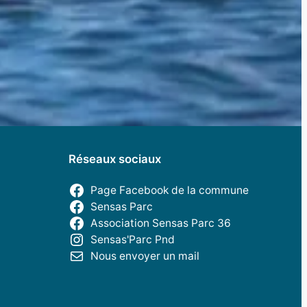
Réseaux sociaux
Page Facebook de la commune
Sensas Parc
Association Sensas Parc 36
Sensas'Parc Pnd
Nous envoyer un mail