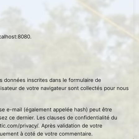
ocalhost:8080.
s données inscrites dans le formulaire de
lisateur de votre navigateur sont collectés pour nous
se e-mail (également appelée hash) peut être
isez ce dernier. Les clauses de confidentialité du
tic.com/privacy/. Après validation de votre
iquement à coté de votre commentaire.