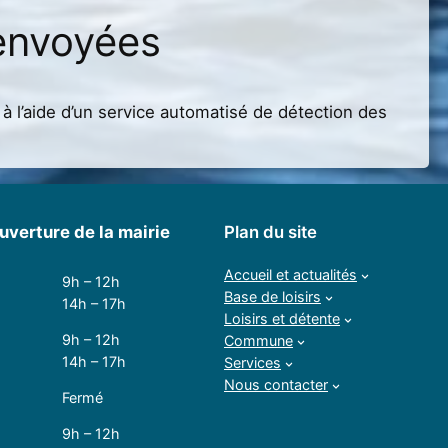
envoyées
à l’aide d’un service automatisé de détection des
uverture de la mairie
Plan du site
Accueil et actualités
9h – 12h
Base de loisirs
14h – 17h
Loisirs et détente
9h – 12h
Commune
14h – 17h
Services
Nous contacter
Fermé
9h – 12h