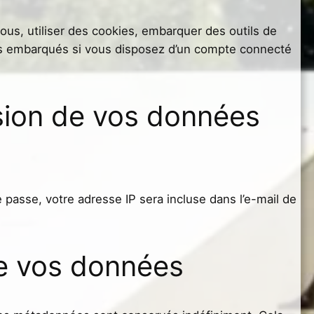
ous, utiliser des cookies, embarquer des outils de
enus embarqués si vous disposez d’un compte connecté
ssion de vos données
 passe, votre adresse IP sera incluse dans l’e-mail de
e vos données