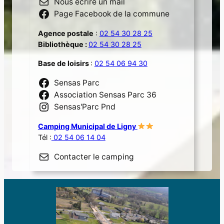
Nous écrire un mail
Page Facebook de la commune
Agence postale
:
02 54 30 28 25
Bibliothèque :
02 54 30 28 25
Base de loisirs
:
02 54 06 94 30
Sensas Parc
Association Sensas Parc 36
Sensas'Parc Pnd
Camping Municipal de Ligny
Tél :
02 54 06 14 04
Contacter le camping