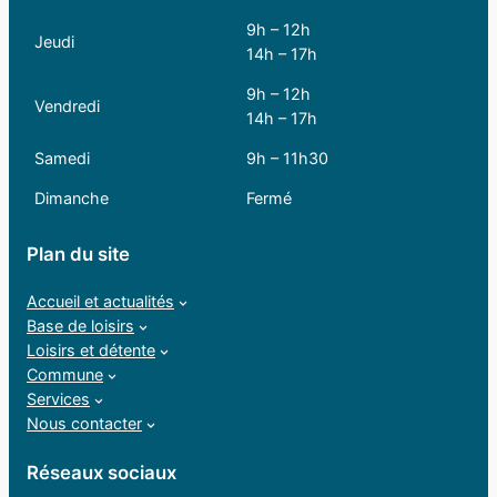
9h – 12h
Jeudi
14h – 17h
9h – 12h
Vendredi
14h – 17h
Samedi
9h – 11h30
Dimanche
Fermé
Plan du site
Accueil et actualités
Base de loisirs
Loisirs et détente
Commune
Services
Nous contacter
Réseaux sociaux