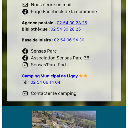
Nous écrire un mail
Page Facebook de la commune
Agence postale
:
02 54 30 28 25
Bibliothèque :
02 54 30 28 25
Base de loisirs
:
02 54 06 94 30
Sensas Parc
Association Sensas Parc 36
Sensas'Parc Pnd
Camping Municipal de Ligny
Tél :
02 54 06 14 04
Contacter le camping