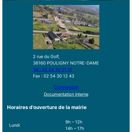
2 rue du Golf,
36160 POULIGNY NOTRE-DAME
Tél : 02 54 30 21 15
Fax : 02 54 30 12 43
Connexion
Documentation interne
Horaires d’ouverture de la mairie
9h – 12h
Lundi
14h – 17h