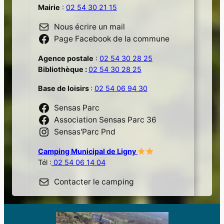
Mairie
:
02 54 30 21 15
Nous écrire un mail
Page Facebook de la commune
Agence postale
:
02 54 30 28 25
Bibliothèque :
02 54 30 28 25
Base de loisirs
:
02 54 06 94 30
Sensas Parc
Association Sensas Parc 36
Sensas'Parc Pnd
Camping Municipal de Ligny
Tél :
02 54 06 14 04
Contacter le camping