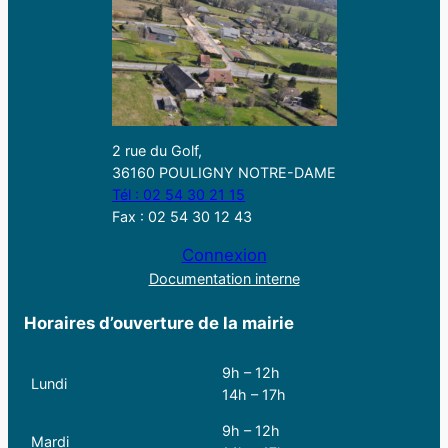
2 rue du Golf,
36160 POULIGNY NOTRE-DAME
Tél : 02 54 30 21 15
Fax : 02 54 30 12 43
Connexion
Documentation interne
Horaires d’ouverture de la mairie
9h – 12h
Lundi
14h – 17h
9h – 12h
Mardi