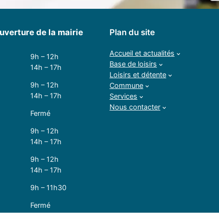
uverture de la mairie
Plan du site
Accueil et actualités
9h – 12h
Base de loisirs
14h – 17h
Loisirs et détente
9h – 12h
Commune
14h – 17h
Services
Nous contacter
Fermé
9h – 12h
14h – 17h
9h – 12h
14h – 17h
9h – 11h30
Fermé