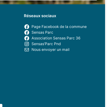
Réseaux sociaux
Page Facebook de la commune
Sensas Parc
Association Sensas Parc 36
Sensas'Parc Pnd
Nous envoyer un mail