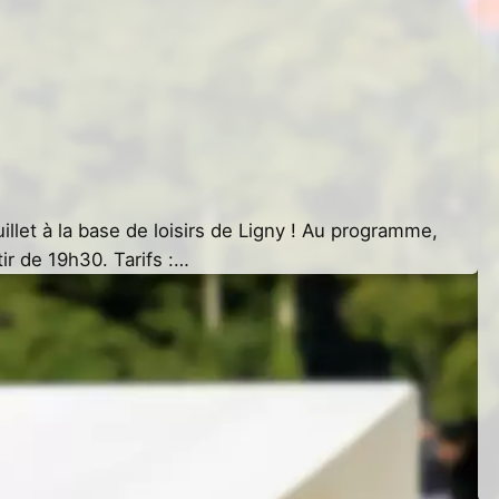
illet à la base de loisirs de Ligny ! Au programme,
ir de 19h30. Tarifs :…