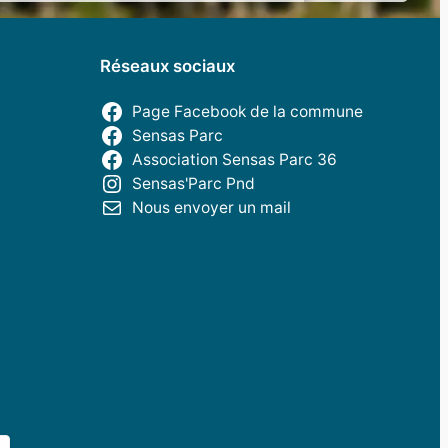
Réseaux sociaux
Page Facebook de la commune
Sensas Parc
Association Sensas Parc 36
Sensas'Parc Pnd
Nous envoyer un mail