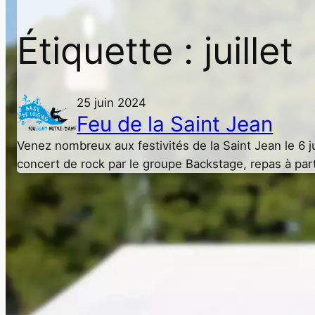
Étiquette :
juillet
25 juin 2024
Feu de la Saint Jean
Venez nombreux aux festivités de la Saint Jean le 6 ju
concert de rock par le groupe Backstage, repas à part