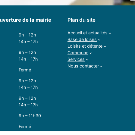
uverture de la mairie
Plan du site
Accueil et actualités
9h – 12h
Base de loisirs
14h – 17h
Loisirs et détente
9h – 12h
Commune
14h – 17h
Services
Nous contacter
Fermé
9h – 12h
14h – 17h
9h – 12h
14h – 17h
9h – 11h30
Fermé