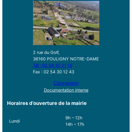
2 rue du Golf,
36160 POULIGNY NOTRE-DAME
Tél : 02 54 30 21 15
Fax : 02 54 30 12 43
Connexion
Documentation interne
Horaires d’ouverture de la mairie
9h – 12h
Lundi
14h – 17h