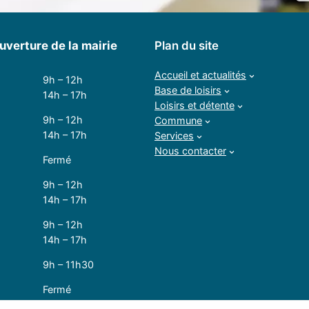
uverture de la mairie
Plan du site
Accueil et actualités
9h – 12h
Base de loisirs
14h – 17h
Loisirs et détente
9h – 12h
Commune
14h – 17h
Services
Nous contacter
Fermé
9h – 12h
14h – 17h
9h – 12h
14h – 17h
9h – 11h30
Fermé