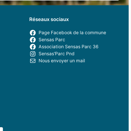
Réseaux sociaux
Page Facebook de la commune
Sensas Parc
Association Sensas Parc 36
Sensas'Parc Pnd
Nous envoyer un mail