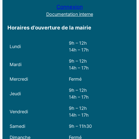
Connexion
Documentation interne
Horaires d’ouverture de la mairie
9h – 12h
Lundi
14h – 17h
9h – 12h
Mardi
14h – 17h
Mercredi
Fermé
9h – 12h
Jeudi
14h – 17h
9h – 12h
Vendredi
14h – 17h
Samedi
9h – 11h30
Dimanche
Fermé