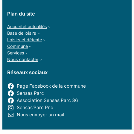
Plan du site
Accueil et actualités
Base de loisirs
Loisirs et détente
Commune
Services
Nous contacter
Réseaux sociaux
Page Facebook de la commune
Sensas Parc
Association Sensas Parc 36
Sensas'Parc Pnd
Nous envoyer un mail